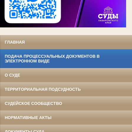
ГЛАВНАЯ
ПОДАЧА ПРОЦЕССУАЛЬНЫХ ДОКУМЕНТОВ В
ЭЛЕКТРОННОМ ВИДЕ
О СУДЕ
ТЕРРИТОРИАЛЬНАЯ ПОДСУДНОСТЬ
СУДЕЙСКОЕ СООБЩЕСТВО
НОРМАТИВНЫЕ АКТЫ
ДОКУМЕНТЫ СУДА