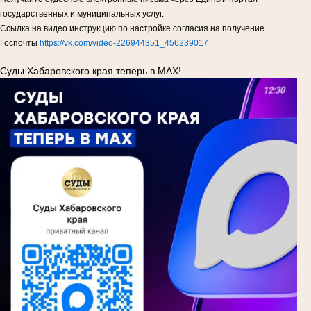
государственных и муниципальных услуг.
Ссылка на видео инструкцию по настройке согласия на получение
Госпочты
https://vk.com/video-226944351_456239017
Суды Хабаровского края теперь в MAX!