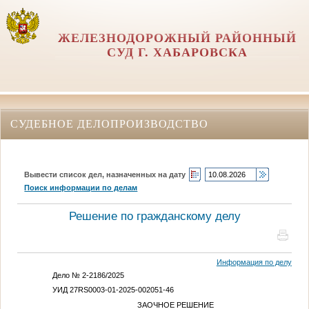
ЖЕЛЕЗНОДОРОЖНЫЙ РАЙОННЫЙ
СУД Г. ХАБАРОВСКА
СУДЕБНОЕ ДЕЛОПРОИЗВОДСТВО
Вывести список дел, назначенных на дату
Поиск информации по делам
Решение по гражданскому делу
Информация по делу
Дело № 2-2186/2025
УИД 27RS0003-01-2025-002051-46
ЗАОЧНОЕ РЕШЕНИЕ