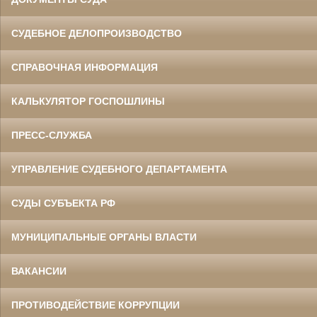
СУДЕБНОЕ ДЕЛОПРОИЗВОДСТВО
СПРАВОЧНАЯ ИНФОРМАЦИЯ
КАЛЬКУЛЯТОР ГОСПОШЛИНЫ
ПРЕСС-СЛУЖБА
УПРАВЛЕНИЕ СУДЕБНОГО ДЕПАРТАМЕНТА
СУДЫ СУБЪЕКТА РФ
МУНИЦИПАЛЬНЫЕ ОРГАНЫ ВЛАСТИ
ВАКАНСИИ
ПРОТИВОДЕЙСТВИЕ КОРРУПЦИИ