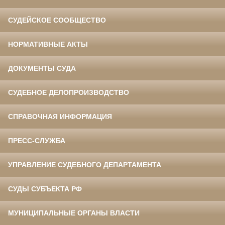
СУДЕЙСКОЕ СООБЩЕСТВО
НОРМАТИВНЫЕ АКТЫ
ДОКУМЕНТЫ СУДА
СУДЕБНОЕ ДЕЛОПРОИЗВОДСТВО
СПРАВОЧНАЯ ИНФОРМАЦИЯ
ПРЕСС-СЛУЖБА
УПРАВЛЕНИЕ СУДЕБНОГО ДЕПАРТАМЕНТА
СУДЫ СУБЪЕКТА РФ
МУНИЦИПАЛЬНЫЕ ОРГАНЫ ВЛАСТИ