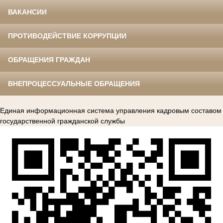
ВАКАНСИИ
ПРОТИВОДЕЙСТВИЕ КОРРУПЦИИ
ОБРАЩЕНИЯ ГРАЖДАН
ВНЕПРОЦЕССУАЛЬНЫЕ ОБРАЩЕНИЯ
Единая информационная система управления кадровым составом
государственной гражданской службы