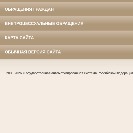
ОБРАЩЕНИЯ ГРАЖДАН
ВНЕПРОЦЕССУАЛЬНЫЕ ОБРАЩЕНИЯ
КАРТА САЙТА
ОБЫЧНАЯ ВЕРСИЯ САЙТА
2006-2026
«Государственная автоматизированная система Российской Федераци