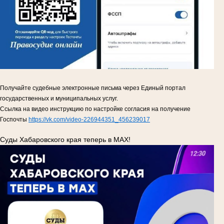
Получайте судебные электронные письма через Единый портал
государственных и муниципальных услуг.
Ссылка на видео инструкцию по настройке согласия на получение
Госпочты
https://vk.com/video-226944351_456239017
Суды Хабаровского края теперь в MAX!