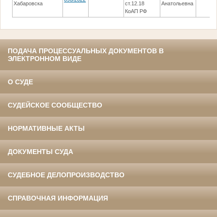
Хабаровска
ст.12.18
Анатольевна
КоАП РФ
ПОДАЧА ПРОЦЕССУАЛЬНЫХ ДОКУМЕНТОВ В
ЭЛЕКТРОННОМ ВИДЕ
О СУДЕ
СУДЕЙСКОЕ СООБЩЕСТВО
НОРМАТИВНЫЕ АКТЫ
ДОКУМЕНТЫ СУДА
СУДЕБНОЕ ДЕЛОПРОИЗВОДСТВО
СПРАВОЧНАЯ ИНФОРМАЦИЯ