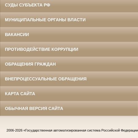
СУДЫ СУБЪЕКТА РФ
МУНИЦИПАЛЬНЫЕ ОРГАНЫ ВЛАСТИ
ВАКАНСИИ
ПРОТИВОДЕЙСТВИЕ КОРРУПЦИИ
ОБРАЩЕНИЯ ГРАЖДАН
ВНЕПРОЦЕССУАЛЬНЫЕ ОБРАЩЕНИЯ
КАРТА САЙТА
ОБЫЧНАЯ ВЕРСИЯ САЙТА
2006-2026
«Государственная автоматизированная система Российской Федераци