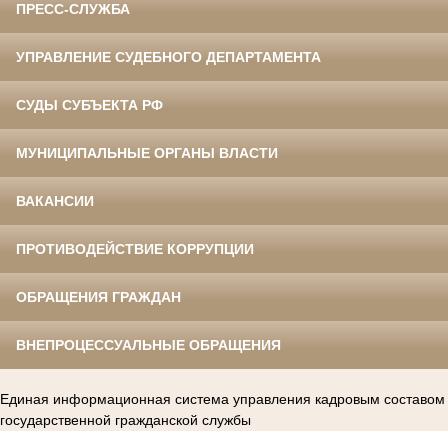
ПРЕСС-СЛУЖБА
УПРАВЛЕНИЕ СУДЕБНОГО ДЕПАРТАМЕНТА
СУДЫ СУБЪЕКТА РФ
МУНИЦИПАЛЬНЫЕ ОРГАНЫ ВЛАСТИ
ВАКАНСИИ
ПРОТИВОДЕЙСТВИЕ КОРРУПЦИИ
ОБРАЩЕНИЯ ГРАЖДАН
ВНЕПРОЦЕССУАЛЬНЫЕ ОБРАЩЕНИЯ
Единая информационная система управления кадровым составом
государственной гражданской службы