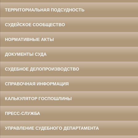
ТЕРРИТОРИАЛЬНАЯ ПОДСУДНОСТЬ
СУДЕЙСКОЕ СООБЩЕСТВО
НОРМАТИВНЫЕ АКТЫ
ДОКУМЕНТЫ СУДА
СУДЕБНОЕ ДЕЛОПРОИЗВОДСТВО
СПРАВОЧНАЯ ИНФОРМАЦИЯ
КАЛЬКУЛЯТОР ГОСПОШЛИНЫ
ПРЕСС-СЛУЖБА
УПРАВЛЕНИЕ СУДЕБНОГО ДЕПАРТАМЕНТА