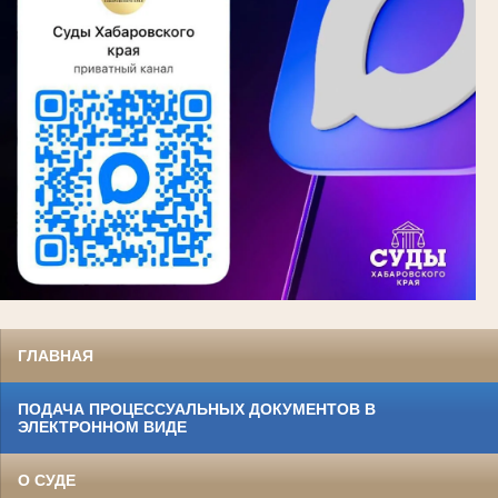
ГЛАВНАЯ
ПОДАЧА ПРОЦЕССУАЛЬНЫХ ДОКУМЕНТОВ В
ЭЛЕКТРОННОМ ВИДЕ
О СУДЕ