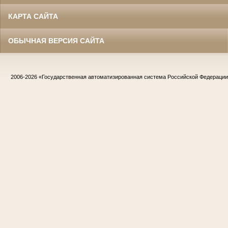
КАРТА САЙТА
ОБЫЧНАЯ ВЕРСИЯ САЙТА
2006-2026
«Государственная автоматизированная система Российской Федераци