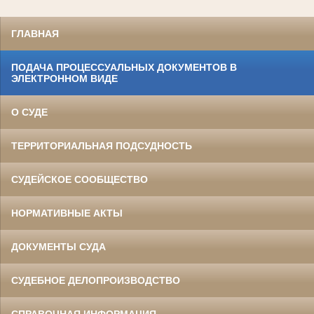
ГЛАВНАЯ
ПОДАЧА ПРОЦЕССУАЛЬНЫХ ДОКУМЕНТОВ В
ЭЛЕКТРОННОМ ВИДЕ
О СУДЕ
ТЕРРИТОРИАЛЬНАЯ ПОДСУДНОСТЬ
СУДЕЙСКОЕ СООБЩЕСТВО
НОРМАТИВНЫЕ АКТЫ
ДОКУМЕНТЫ СУДА
СУДЕБНОЕ ДЕЛОПРОИЗВОДСТВО