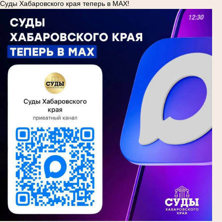
Суды Хабаровского края теперь в MAX!