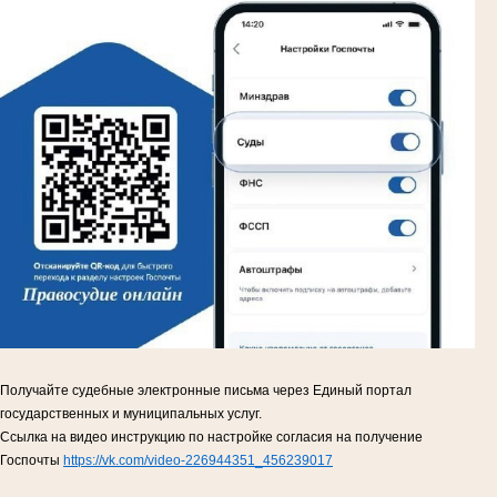
Получайте судебные электронные письма через Единый портал
государственных и муниципальных услуг.
Ссылка на видео инструкцию по настройке согласия на получение
Госпочты
https://vk.com/video-226944351_456239017