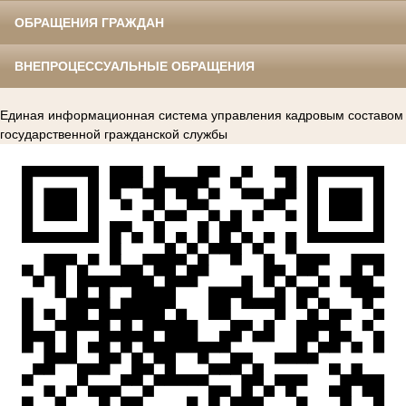
ОБРАЩЕНИЯ ГРАЖДАН
ВНЕПРОЦЕССУАЛЬНЫЕ ОБРАЩЕНИЯ
Единая информационная система управления кадровым составом
государственной гражданской службы