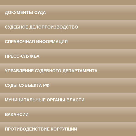
ДОКУМЕНТЫ СУДА
СУДЕБНОЕ ДЕЛОПРОИЗВОДСТВО
СПРАВОЧНАЯ ИНФОРМАЦИЯ
ПРЕСС-СЛУЖБА
УПРАВЛЕНИЕ СУДЕБНОГО ДЕПАРТАМЕНТА
СУДЫ СУБЪЕКТА РФ
МУНИЦИПАЛЬНЫЕ ОРГАНЫ ВЛАСТИ
ВАКАНСИИ
ПРОТИВОДЕЙСТВИЕ КОРРУПЦИИ