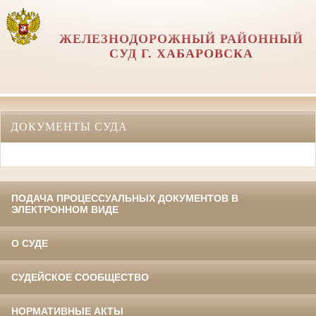
ЖЕЛЕЗНОДОРОЖНЫЙ РАЙОННЫЙ
СУД Г. ХАБАРОВСКА
ДОКУМЕНТЫ СУДА
ПОДАЧА ПРОЦЕССУАЛЬНЫХ ДОКУМЕНТОВ В
ЭЛЕКТРОННОМ ВИДЕ
О СУДЕ
СУДЕЙСКОЕ СООБЩЕСТВО
НОРМАТИВНЫЕ АКТЫ