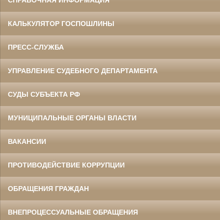
СПРАВОЧНАЯ ИНФОРМАЦИЯ
КАЛЬКУЛЯТОР ГОСПОШЛИНЫ
ПРЕСС-СЛУЖБА
УПРАВЛЕНИЕ СУДЕБНОГО ДЕПАРТАМЕНТА
СУДЫ СУБЪЕКТА РФ
МУНИЦИПАЛЬНЫЕ ОРГАНЫ ВЛАСТИ
ВАКАНСИИ
ПРОТИВОДЕЙСТВИЕ КОРРУПЦИИ
ОБРАЩЕНИЯ ГРАЖДАН
ВНЕПРОЦЕССУАЛЬНЫЕ ОБРАЩЕНИЯ