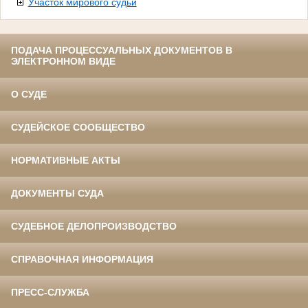
Участок мирового судьи
ПОДАЧА ПРОЦЕССУАЛЬНЫХ ДОКУМЕНТОВ В
ЭЛЕКТРОННОМ ВИДЕ
О СУДЕ
СУДЕЙСКОЕ СООБЩЕСТВО
НОРМАТИВНЫЕ АКТЫ
ДОКУМЕНТЫ СУДА
СУДЕБНОЕ ДЕЛОПРОИЗВОДСТВО
СПРАВОЧНАЯ ИНФОРМАЦИЯ
ПРЕСС-СЛУЖБА