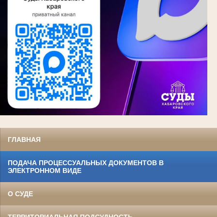
ГЛАВНАЯ
ПОДАЧА ПРОЦЕССУАЛЬНЫХ ДОКУМЕНТОВ В
ЭЛЕКТРОННОМ ВИДЕ
О СУДЕ
ТЕРРИТОРИАЛЬНАЯ ПОДСУДНОСТЬ