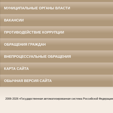
МУНИЦИПАЛЬНЫЕ ОРГАНЫ ВЛАСТИ
ВАКАНСИИ
ПРОТИВОДЕЙСТВИЕ КОРРУПЦИИ
ОБРАЩЕНИЯ ГРАЖДАН
ВНЕПРОЦЕССУАЛЬНЫЕ ОБРАЩЕНИЯ
КАРТА САЙТА
ОБЫЧНАЯ ВЕРСИЯ САЙТА
2006-2026
«Государственная автоматизированная система Российской Федераци