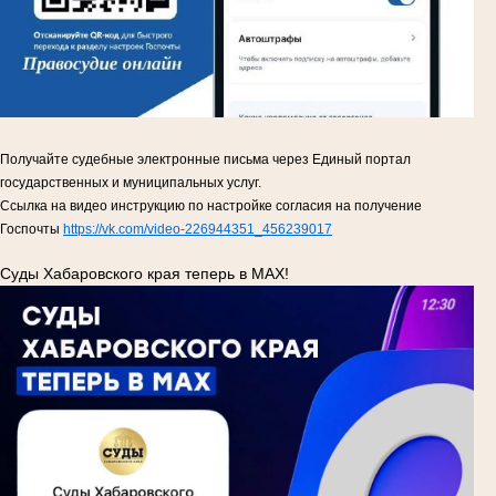
Получайте судебные электронные письма через Единый портал
государственных и муниципальных услуг.
Ссылка на видео инструкцию по настройке согласия на получение
Госпочты
https://vk.com/video-226944351_456239017
Суды Хабаровского края теперь в MAX!