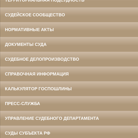
СУДЕЙСКОЕ СООБЩЕСТВО
НОРМАТИВНЫЕ АКТЫ
ДОКУМЕНТЫ СУДА
СУДЕБНОЕ ДЕЛОПРОИЗВОДСТВО
СПРАВОЧНАЯ ИНФОРМАЦИЯ
КАЛЬКУЛЯТОР ГОСПОШЛИНЫ
ПРЕСС-СЛУЖБА
УПРАВЛЕНИЕ СУДЕБНОГО ДЕПАРТАМЕНТА
СУДЫ СУБЪЕКТА РФ